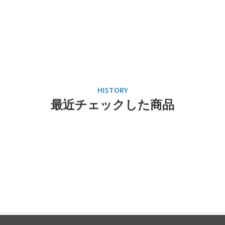
最近チェックした商品