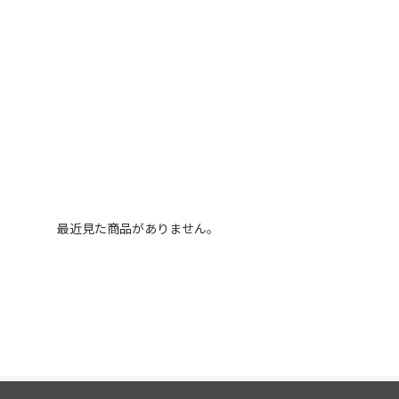
最近見た商品がありません。