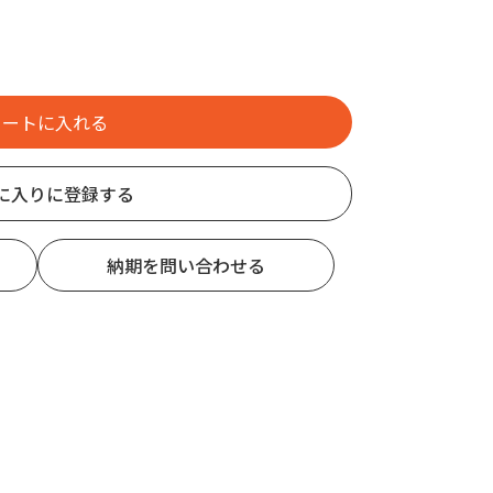
に入りに登録する
納期を問い合わせる