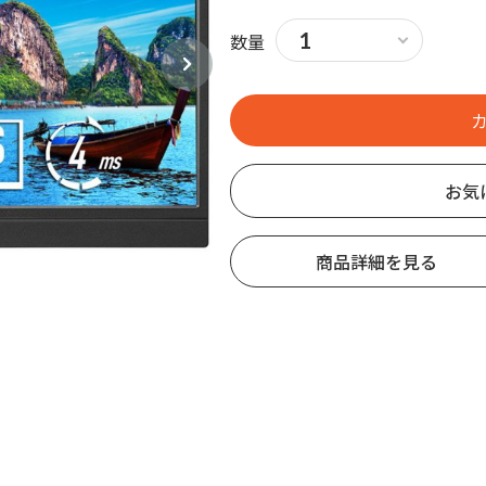
数量
お気
商品詳細を見る