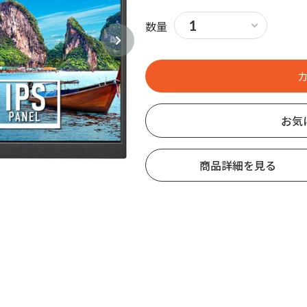
数量
お気
商品詳細を見る