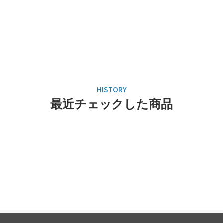
最近チェックした商品