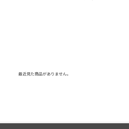
最近見た商品がありません。