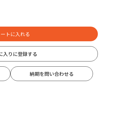
に入りに登録する
納期を問い合わせる