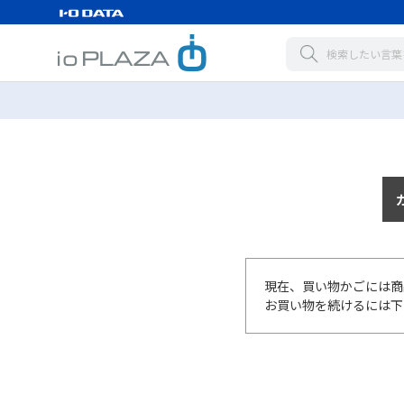
現在、買い物かごには商
お買い物を続けるには下