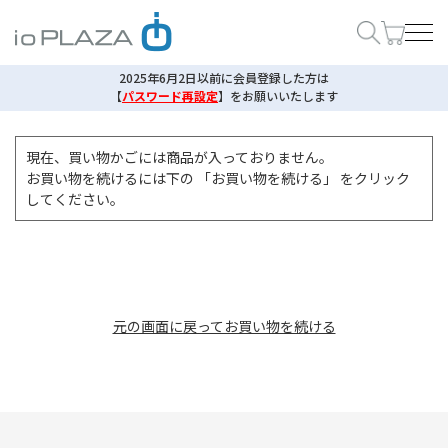
2025年6月2日以前に会員登録した方は
【
パスワード再設定
】
をお願いいたします
現在、買い物かごには商品が入っておりません。
お買い物を続けるには下の 「お買い物を続ける」 をクリック
してください。
元の画面に戻ってお買い物を続ける