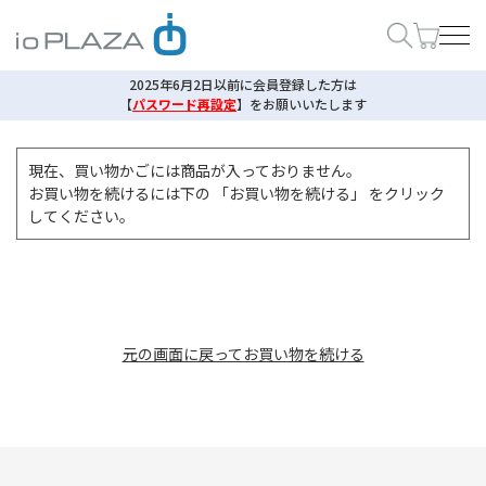
2025年6月2日以前に会員登録した方は
【
パスワード再設定
】
をお願いいたします
現在、買い物かごには商品が入っておりません。
お買い物を続けるには下の 「お買い物を続ける」 をクリック
してください。
元の画面に戻ってお買い物を続ける