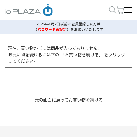
2025年6月2日以前に会員登録した方は
【
パスワード再設定
】
をお願いいたします
現在、買い物かごには商品が入っておりません。
お買い物を続けるには下の 「お買い物を続ける」 をクリック
してください。
元の画面に戻ってお買い物を続ける