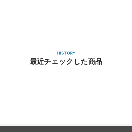
最近チェックした商品