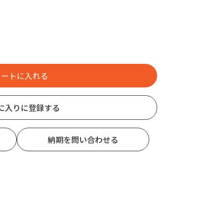
に入りに登録する
納期を問い合わせる