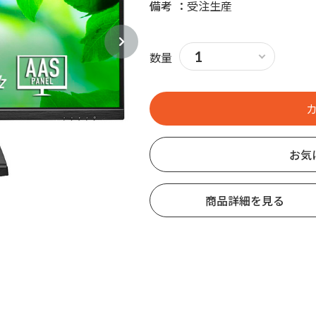
備考
受注生産
数量
お気
商品詳細を見る