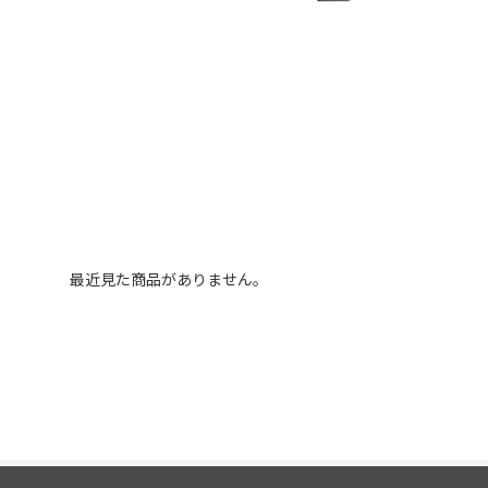
最近見た商品がありません。