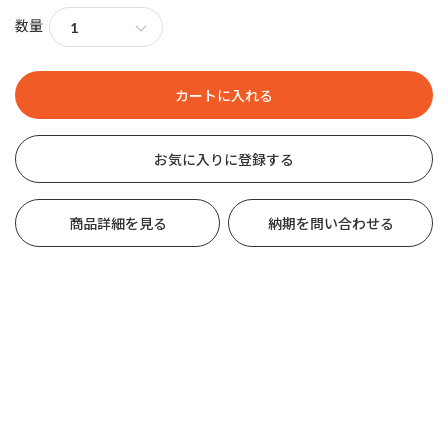
数量
お気に入りに登録する
商品詳細を見る
納期を問い合わせる