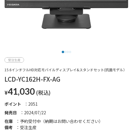
15.6インチフルHD対応モバイルディスプレイ&スタンドセット(抗菌モデル）
LCD-YC162H-FX-AG
41,030
¥
ポイント
2051
発売日
2024/07/22
在庫
予約受付中（納期はお問い合わせください）
備考
受注生産