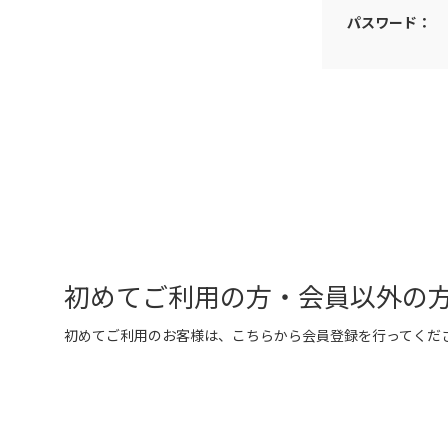
パスワード：
初めてご利用の方・会員以外の
初めてご利用のお客様は、こちらから会員登録を行ってくだ