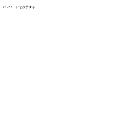
パスワードを表示する