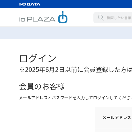
ログイン
※2025年6月2日以前に会員登録した方
会員のお客様
メールアドレスとパスワードを入力してログインしてくださ
メールアドレス