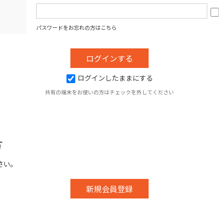
パスワードをお忘れの方はこちら
ログインしたままにする
共有の端末をお使いの方はチェックを外してください
方
さい。