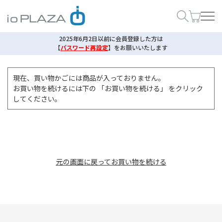
2025年6月2日以前に会員登録した方は
【
パスワード再設定
】
をお願いいたします
現在、買い物かごには商品が入っておりません。
お買い物を続けるには下の 「お買い物を続ける」 をクリック
してください。
元の画面に戻ってお買い物を続ける