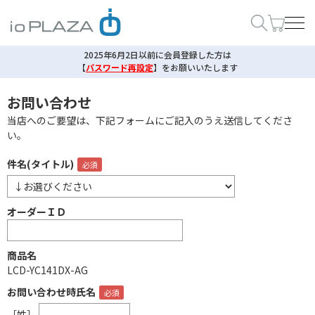
2025年6月2日以前に会員登録した方は
【
パスワード再設定
】
をお願いいたします
お問い合わせ
当店へのご要望は、下記フォームにご記入のうえ送信してくださ
い。
件名(タイトル)
オーダーＩＤ
商品名
LCD-YC141DX-AG
お問い合わせ時氏名
［姓］