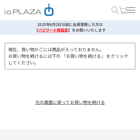
2025年6月2日以前に会員登録した方は
【
パスワード再設定
】
をお願いいたします
現在、買い物かごには商品が入っておりません。
お買い物を続けるには下の 「お買い物を続ける」 をクリック
してください。
元の画面に戻ってお買い物を続ける