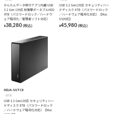
かんたんデータ移行アプリ内蔵 USB
USB 3.2 Gen1対応 セキュリティハー
3.2 Gen 1対応 耐衝撃ポータブルHDD
ドディスク 6TB（パスワードロック
4TB（パスワードロック／ハードウ
／ハードウェア暗号化対応）【Mac
ェア暗号化／管理者ソフト対応）
OS対応】
38,280
45,980
¥
¥
HDJA-SUTC8
（8TB）
USB 3.2 Gen1対応 セキュリティハー
ドディスク 8TB（パスワードロック
／ハードウェア暗号化対応）【Mac