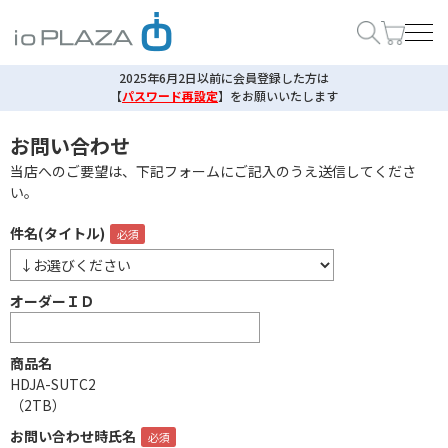
2025年6月2日以前に会員登録した方は
【
パスワード再設定
】
をお願いいたします
お問い合わせ
当店へのご要望は、下記フォームにご記入のうえ送信してくださ
い。
件名(タイトル)
オーダーＩＤ
商品名
HDJA-SUTC2
（2TB）
お問い合わせ時氏名