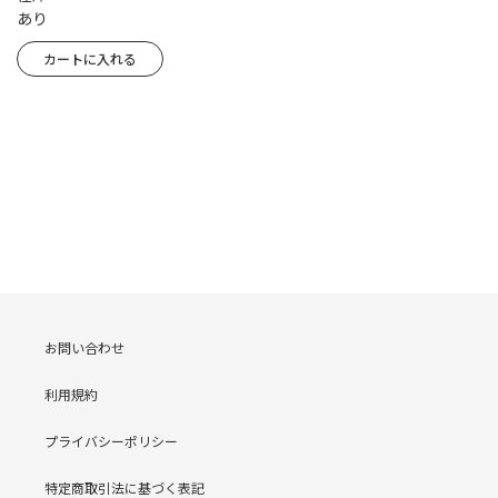
あり
お問い合わせ
利用規約
プライバシーポリシー
特定商取引法に基づく表記