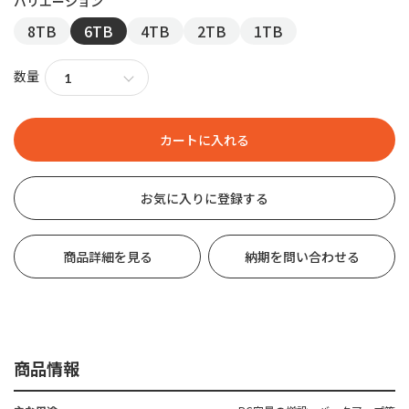
8TB
6TB
4TB
2TB
1TB
数量
お気に入りに登録する
商品詳細を見る
納期を問い合わせる
商品情報