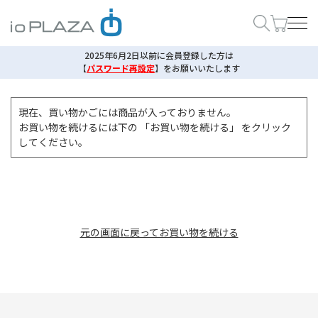
2025年6月2日以前に会員登録した方は
【
パスワード再設定
】
をお願いいたします
現在、買い物かごには商品が入っておりません。
お買い物を続けるには下の 「お買い物を続ける」 をクリック
してください。
元の画面に戻ってお買い物を続ける