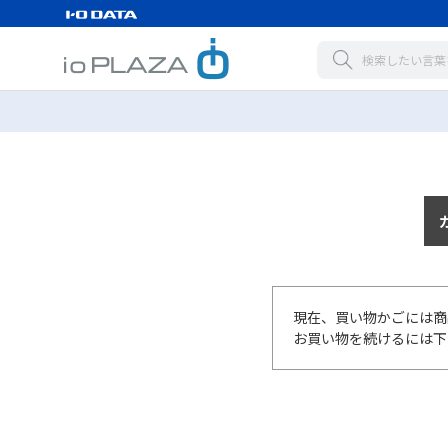
現在、買い物かごには商
お買い物を続けるには下