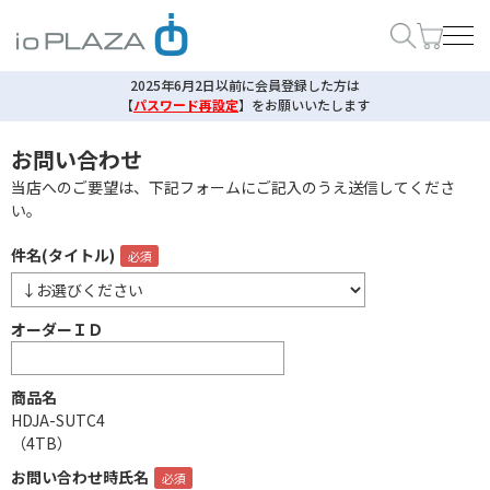
2025年6月2日以前に会員登録した方は
【
パスワード再設定
】
をお願いいたします
お問い合わせ
当店へのご要望は、下記フォームにご記入のうえ送信してくださ
い。
件名(タイトル)
オーダーＩＤ
商品名
HDJA-SUTC4
（4TB）
お問い合わせ時氏名