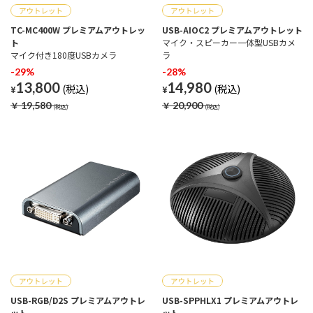
TC-MC400W プレミアムアウトレッ
USB-AIOC2 プレミアムアウトレット
ト
マイク・スピーカー一体型USBカメ
マイク付き180度USBカメラ
ラ
-29%
-28%
13,800
14,980
¥
¥
￥
19,580
￥
20,900
USB-RGB/D2S プレミアムアウトレ
USB-SPPHLX1 プレミアムアウトレ
ット
ット