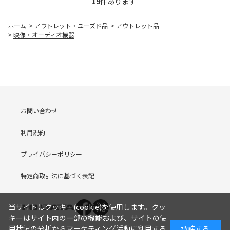
19
件あります
ホーム
>
アウトレット・ユーズド品
>
アウトレット品
>
映像・オーディオ機器
お問い合わせ
利用規約
プライバシーポリシー
特定商取引法に基づく表記
当サイトはクッキー(cookie)を使用します。クッ
キーはサイト内の一部の機能および、サイトの使
用状況の分析からマーケティング活動に利用する
承諾する