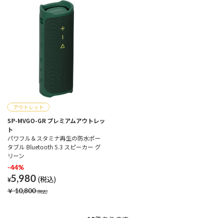
SP-MVGO-GR プレミアムアウトレッ
ト
パワフル＆スタミナ再生の防水ポー
タブル Bluetooth 5.3 スピーカー グ
リーン
-44%
5,980
¥
￥
10,800