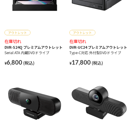
在庫切れ
在庫切れ
DVR-S24Q プレミアムアウトレット
DVR-UC24 プレミアムアウトレット
Serial ATA 内蔵DVDドライブ
Type-C対応 外付型DVDドライブ
6,800
17,800
¥
¥