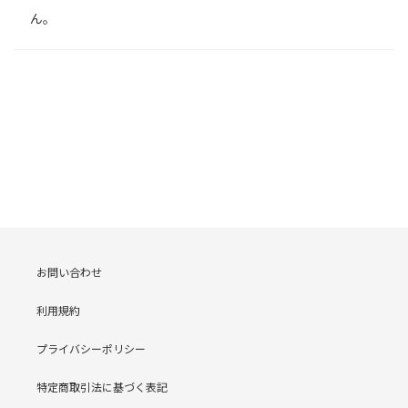
ん。
お問い合わせ
利用規約
プライバシーポリシー
特定商取引法に基づく表記