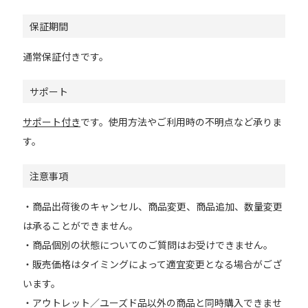
保証期間
通常保証付きです。
サポート
サポート付き
です。使用方法やご利用時の不明点など承りま
す。
注意事項
・商品出荷後のキャンセル、商品変更、商品追加、数量変更
は承ることができません。
・商品個別の状態についてのご質問はお受けできません。
・販売価格はタイミングによって適宜変更となる場合がござ
います。
・アウトレット／ユーズド品以外の商品と同時購入できませ