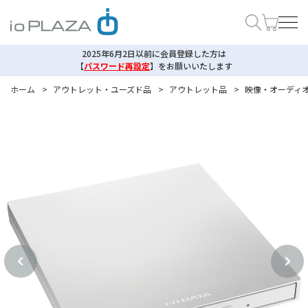
2025年6月2日以前に会員登録した方は
【
パスワード再設定
】
をお願いいたします
ホーム
>
アウトレット・ユーズド品
>
アウトレット品
>
映像・オーディ