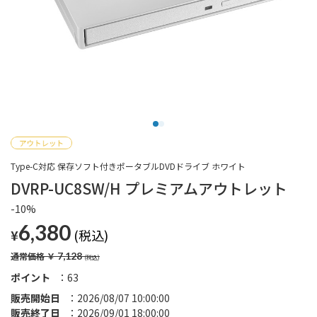
Type-C対応 保存ソフト付きポータブルDVDドライブ ホワイト
DVRP-UC8SW/H プレミアムアウトレット
-10%
6,380
¥
通常価格
￥
7,128
ポイント
63
販売開始日
2026/08/07 10:00:00
販売終了日
2026/09/01 18:00:00