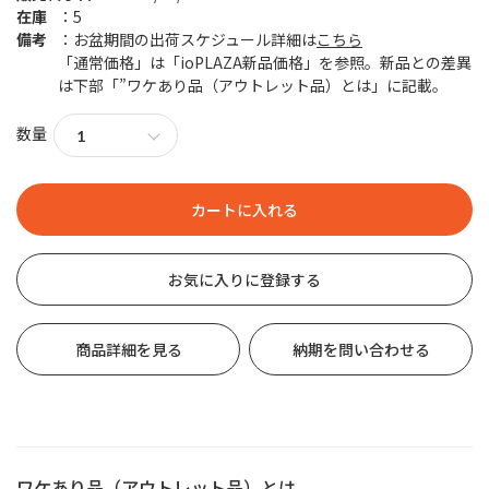
在庫
5
備考
お盆期間の出荷スケジュール詳細は
こちら
「通常価格」は「ioPLAZA新品価格」を参照。新品との差異
は下部「”ワケあり品（アウトレット品）とは」に記載。
数量
お気に入りに登録する
商品詳細を見る
納期を問い合わせる
ワケあり品（アウトレット品）とは