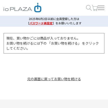
2025年6月2日以前に会員登録した方は
【
パスワード再設定
】
をお願いいたします
現在、買い物かごには商品が入っておりません。
お買い物を続けるには下の 「お買い物を続ける」 をクリック
してください。
元の画面に戻ってお買い物を続ける