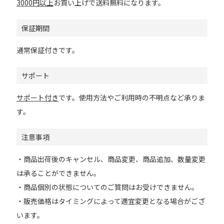
3000円以上
お買い上げで送料無料になります。
保証期間
通常保証付きです。
サポート
サポート付き
です。使用方法やご利用時の不明点など承りま
す。
注意事項
・商品出荷後のキャンセル、商品変更、商品追加、数量変更
は承ることができません。
・商品個別の状態についてのご質問はお受けできません。
・販売価格はタイミングによって適宜変更となる場合がござ
います。