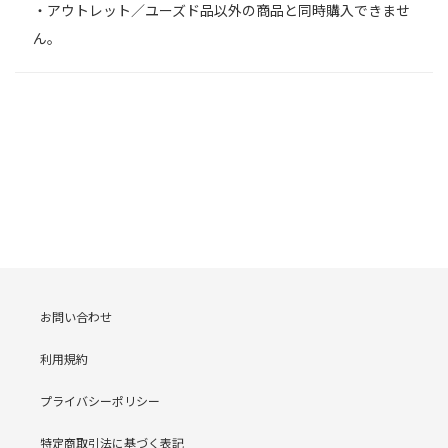
・アウトレット／ユーズド品以外の商品と同時購入できませ
ん。
お問い合わせ
利用規約
プライバシーポリシー
特定商取引法に基づく表記