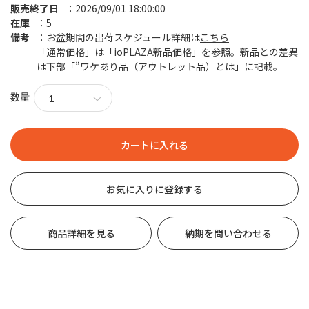
販売終了日
2026/09/01 18:00:00
在庫
5
備考
お盆期間の出荷スケジュール詳細は
こちら
「通常価格」は「ioPLAZA新品価格」を参照。新品との差異
は下部「”ワケあり品（アウトレット品）とは」に記載。
数量
お気に入りに登録する
商品詳細を見る
納期を問い合わせる