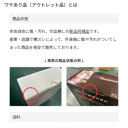
ワケあり品（アウトレット品）とは
商品状態
本体自体に傷・汚れ、欠品無しの
新品同様品
です。
倉庫・店舗で棚ズレによって、外装箱に傷や汚れがついてし
まった商品を格安で販売しております。
↓実際の商品状態の例↓
送料