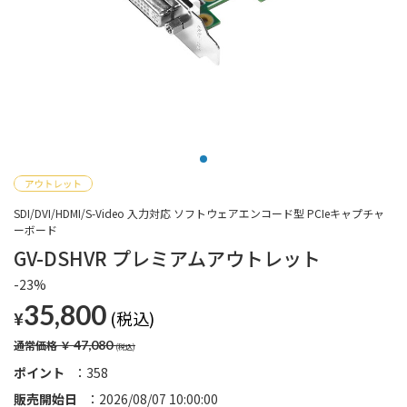
SDI/DVI/HDMI/S-Video 入力対応 ソフトウェアエンコード型 PCIeキャプチャ
ーボード
GV-DSHVR プレミアムアウトレット
-23%
35,800
¥
通常価格
￥
47,080
ポイント
358
販売開始日
2026/08/07 10:00:00