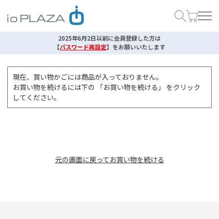
2025年6月2日以前に会員登録した方は
【
パスワード再設定
】
をお願いいたします
現在、買い物かごには商品が入っておりません。
お買い物を続けるには下の 「お買い物を続ける」 をクリック
してください。
元の画面に戻ってお買い物を続ける