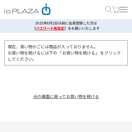
2025年6月2日以前に会員登録した方は
【
パスワード再設定
】
をお願いいたします
現在、買い物かごには商品が入っておりません。
お買い物を続けるには下の 「お買い物を続ける」 をクリック
してください。
元の画面に戻ってお買い物を続ける