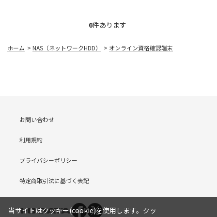
6
件あります
ホーム
>
NAS（ネットワークHDD）
>
オンライン資格確認端末
お問い合わせ
利用規約
プライバシーポリシー
特定商取引法に基づく表記
当サイトはクッキー(cookie)を使用します。クッ