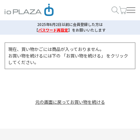
2025年6月2日以前に会員登録した方は
【
パスワード再設定
】
をお願いいたします
現在、買い物かごには商品が入っておりません。
お買い物を続けるには下の 「お買い物を続ける」 をクリック
してください。
元の画面に戻ってお買い物を続ける