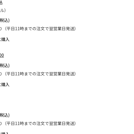
A
ル）
り（平日11時までの注文で翌営業日発送）
に購入
00
り（平日11時までの注文で翌営業日発送）
に購入
り（平日11時までの注文で翌営業日発送）