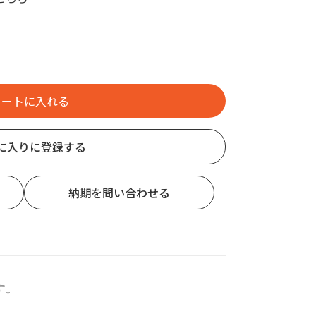
に入りに登録する
納期を問い合わせる
↓