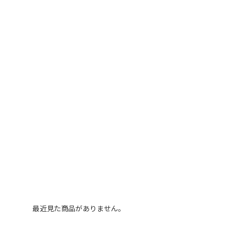
最近見た商品がありません。