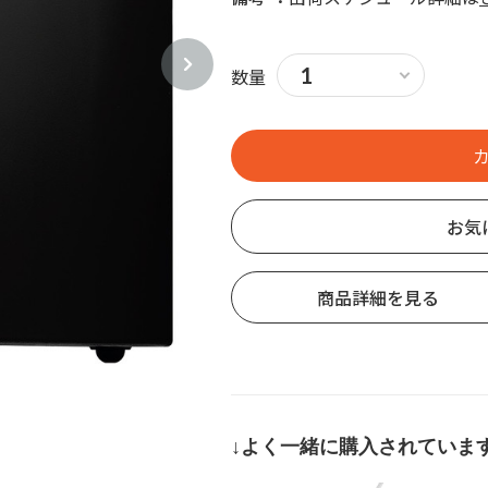
数量
お気
商品詳細を見る
↓よく一緒に購入されています