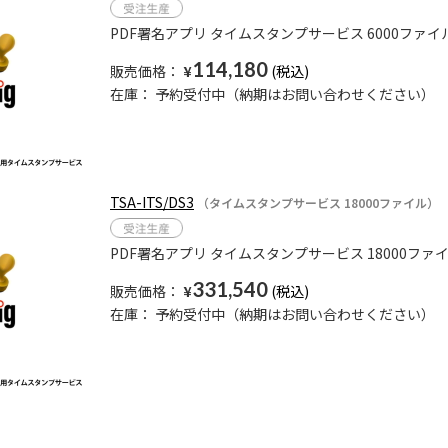
PDF署名アプリ タイムスタンプサービス 6000ファイ
114,180
販売価格：
¥
在庫：
予約受付中（納期はお問い合わせください）
TSA-ITS/DS3
（タイムスタンプサービス 18000ファイル）
PDF署名アプリ タイムスタンプサービス 18000ファイ
331,540
販売価格：
¥
在庫：
予約受付中（納期はお問い合わせください）