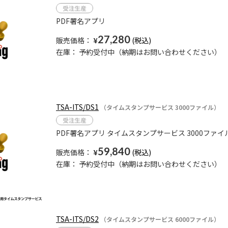
PDF署名アプリ
27,280
販売価格：
¥
在庫：
予約受付中（納期はお問い合わせください）
TSA-ITS/DS1
（タイムスタンプサービス 3000ファイル）
PDF署名アプリ タイムスタンプサービス 3000ファイ
59,840
販売価格：
¥
在庫：
予約受付中（納期はお問い合わせください）
TSA-ITS/DS2
（タイムスタンプサービス 6000ファイル）