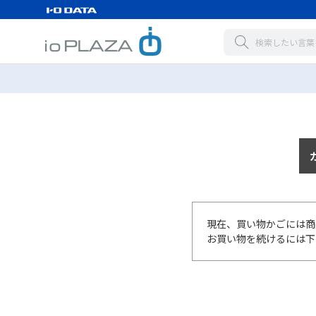
現在、買い物かごには商
お買い物を続けるには下