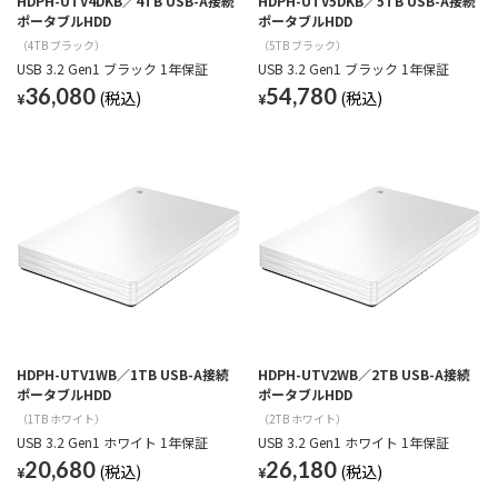
HDPH-UTV4DKB／4TB USB-A接続
HDPH-UTV5DKB／5TB USB-A接続
ポータブルHDD
ポータブルHDD
（4TB ブラック）
（5TB ブラック）
USB 3.2 Gen1 ブラック 1年保証
USB 3.2 Gen1 ブラック 1年保証
36,080
54,780
¥
¥
HDPH-UTV1WB／1TB USB-A接続
HDPH-UTV2WB／2TB USB-A接続
ポータブルHDD
ポータブルHDD
（1TB ホワイト）
（2TB ホワイト）
USB 3.2 Gen1 ホワイト 1年保証
USB 3.2 Gen1 ホワイト 1年保証
20,680
26,180
¥
¥