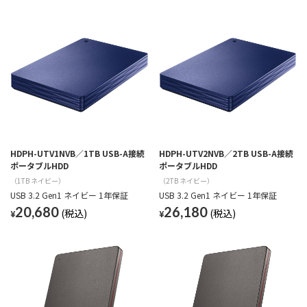
HDPH-UTV1NVB／1TB USB-A接続
HDPH-UTV2NVB／2TB USB-A接続
ポータブルHDD
ポータブルHDD
（1TB ネイビー）
（2TB ネイビー）
USB 3.2 Gen1 ネイビー 1年保証
USB 3.2 Gen1 ネイビー 1年保証
20,680
26,180
¥
¥