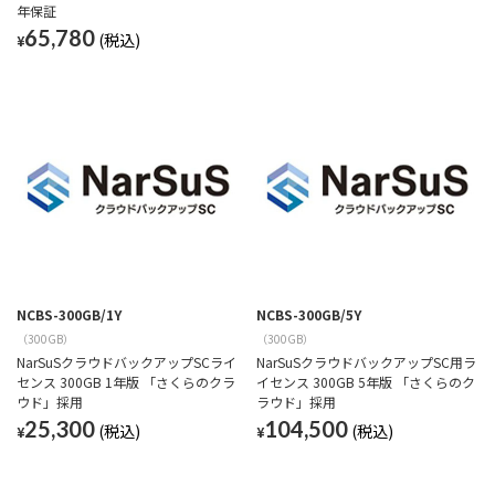
年保証
65,780
¥
NCBS-300GB/1Y
NCBS-300GB/5Y
（300GB）
（300GB）
NarSuSクラウドバックアップSCライ
NarSuSクラウドバックアップSC用ラ
センス 300GB 1年版 「さくらのクラ
イセンス 300GB 5年版 「さくらのク
ウド」採用
ラウド」採用
25,300
104,500
¥
¥