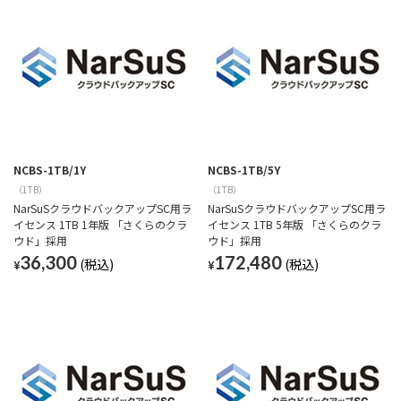
NCBS-1TB/1Y
NCBS-1TB/5Y
（1TB）
（1TB）
NarSuSクラウドバックアップSC用ラ
NarSuSクラウドバックアップSC用ラ
イセンス 1TB 1年版 「さくらのクラ
イセンス 1TB 5年版 「さくらのクラ
ウド」採用
ウド」採用
36,300
172,480
¥
¥