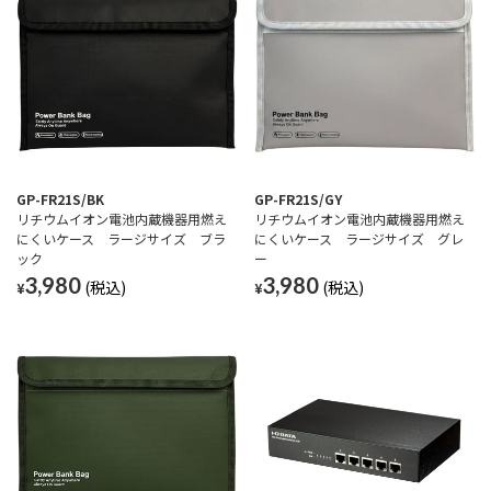
GP-FR21S/BK
GP-FR21S/GY
リチウムイオン電池内蔵機器用燃え
リチウムイオン電池内蔵機器用燃え
にくいケース ラージサイズ ブラ
にくいケース ラージサイズ グレ
ック
ー
3,980
3,980
¥
¥