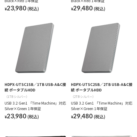
Black×Red 1年保証
Black×Red 1年保証
23,980
29,480
¥
¥
HDPX-UTSC1SB／1TB USB-A&C接
HDPX-UTSC2SB／2TB USB-A&C接
続 ポータブルHDD
続 ポータブルHDD
（1TB シルバー）
（2TB シルバー）
USB 3.2 Gen1 「Time Machine」対応
USB 3.2 Gen1 「Time Machine」対応
Silver×Green 1年保証
Silver×Green 1年保証
23,980
29,480
¥
¥