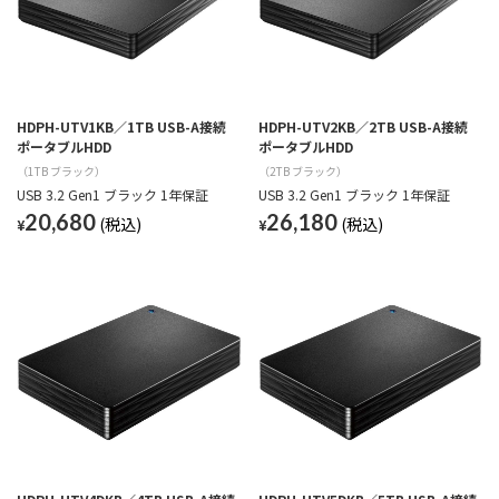
HDPH-UTV1KB／1TB USB-A接続
HDPH-UTV2KB／2TB USB-A接続
ポータブルHDD
ポータブルHDD
（1TB ブラック）
（2TB ブラック）
USB 3.2 Gen1 ブラック 1年保証
USB 3.2 Gen1 ブラック 1年保証
20,680
26,180
¥
¥