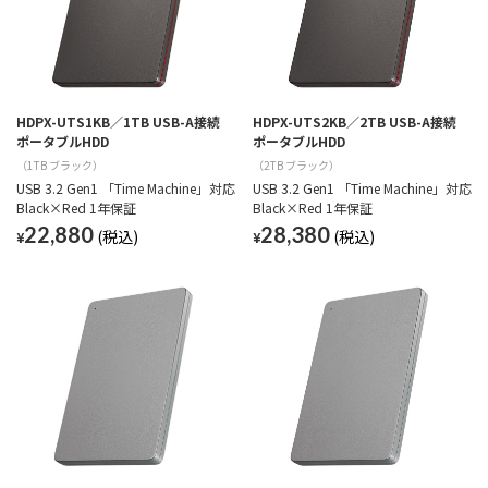
HDPX-UTS1KB／1TB USB-A接続
HDPX-UTS2KB／2TB USB-A接続
ポータブルHDD
ポータブルHDD
（1TB ブラック）
（2TB ブラック）
USB 3.2 Gen1 「Time Machine」対応
USB 3.2 Gen1 「Time Machine」対応
Black×Red 1年保証
Black×Red 1年保証
22,880
28,380
¥
¥