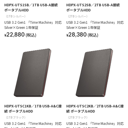
HDPX-UTS1SB／1TB USB-A接続
HDPX-UTS2SB／2TB USB-A接続
ポータブルHDD
ポータブルHDD
（1TB シルバー）
（2TB シルバー）
USB 3.2 Gen1 「Time Machine」対応
USB 3.2 Gen1 「Time Machine」対応
Silver×Green 1年保証
Silver×Green 1年保証
22,880
28,380
¥
¥
HDPX-UTSC1KB／1TB USB-A&C接
HDPX-UTSC2KB／2TB USB-A&C接
続 ポータブルHDD
続 ポータブルHDD
（1TB ブラック）
（2TB ブラック）
USB 3.2 Gen1 「Time Machine」対応
USB 3.2 Gen1 「Time Machine」対応