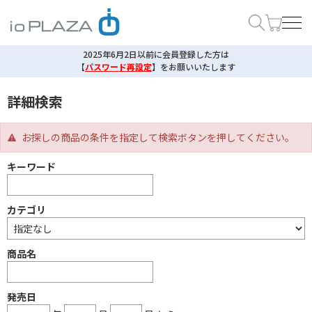
2025年6月2日以前に会員登録した方は
【
パスワード再設定
】
をお願いいたします
詳細検索
お探しの商品の条件を指定して検索ボタンを押してください。
キーワード
カテゴリ
商品名
発売日