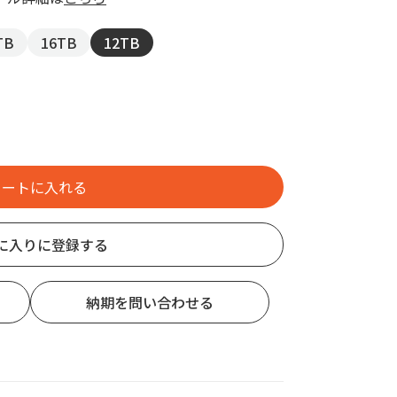
TB
16TB
12TB
に入りに登録する
納期を問い合わせる