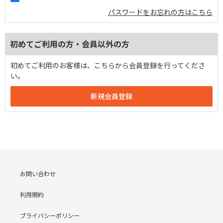
パスワードをお忘れの方はこちら
初めてご利用の方・会員以外の方
初めてご利用のお客様は、こちらから会員登録を行ってくださ
い。
お問い合わせ
利用規約
プライバシーポリシー