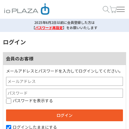
2025年6月2日以前に会員登録した方は
【
パスワード再設定
】
をお願いいたします
ログイン
会員のお客様
メールアドレスとパスワードを入力してログインしてください。
パスワードを表示する
ログインしたままにする