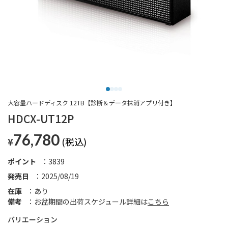
大容量ハードディスク 12TB【診断＆データ抹消アプリ付き】
HDCX-UT12P
76,780
¥
ポイント
3839
発売日
2025/08/19
在庫
あり
備考
お盆期間の出荷スケジュール詳細は
こちら