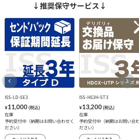
↓推奨保守サービス↓
ISS-LD-SE3
ISS-HS3H-ST3
11,000
13,200
¥
¥
在庫
在庫
予約受付中（納期はお問い合わせく
予約受付中（納期はお問い合
ださい）
ださい）