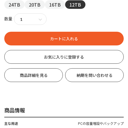
24TB
20TB
16TB
12TB
数量
お気に入りに登録する
商品詳細を見る
納期を問い合わせる
商品情報
主な用途
PCの容量増設やバックアップ