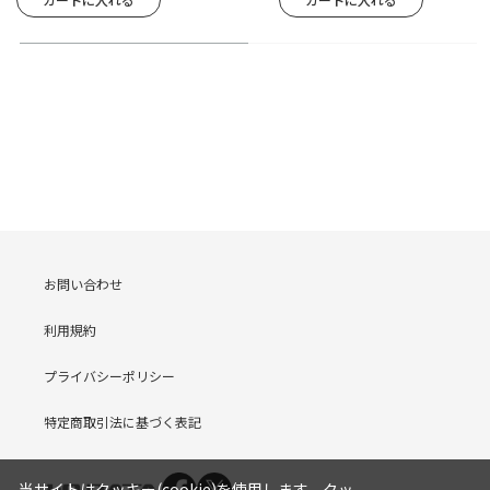
お問い合わせ
利用規約
プライバシーポリシー
特定商取引法に基づく表記
当サイトはクッキー(cookie)を使用します。クッ