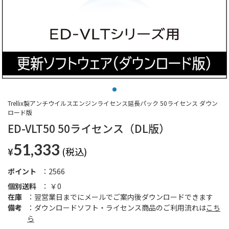
Trellix製アンチウイルスエンジンライセンス延長パック 50ライセンス ダウン
ロード版
ED-VLT50 50ライセンス（DL版）
51,333
¥
ポイント
2566
個別送料
￥0
在庫
翌営業日までにメールでご案内後ダウンロードできます
備考
ダウンロードソフト・ライセンス商品のご利用流れは
こち
ら