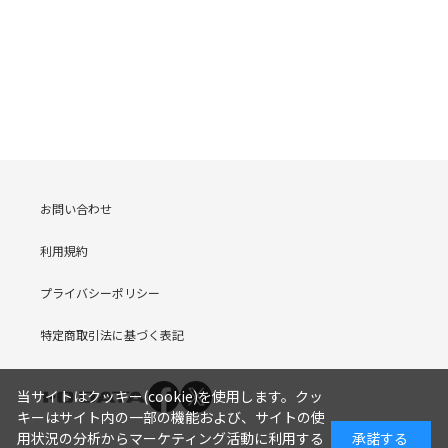
お問い合わせ
利用規約
プライバシーポリシー
特定商取引法に基づく表記
当サイトはクッキー(cookie)を使用します。クッ
キーはサイト内の一部の機能および、サイトの使
用状況の分析からマーケティング活動に利用する
承諾する