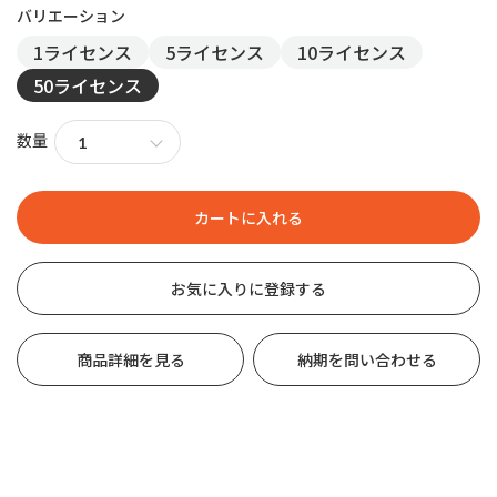
1ライセンス
5ライセンス
10ライセンス
50ライセンス
数量
お気に入りに登録する
商品詳細を見る
納期を問い合わせる