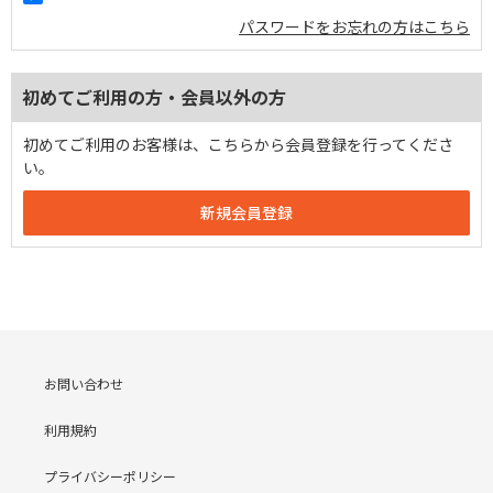
パスワードをお忘れの方はこちら
初めてご利用の方・会員以外の方
初めてご利用のお客様は、こちらから会員登録を行ってくださ
い。
お問い合わせ
利用規約
プライバシーポリシー