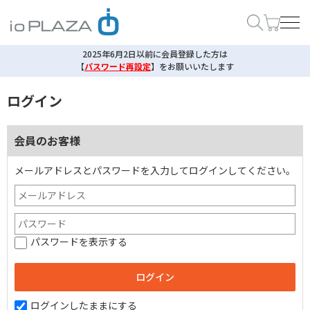
2025年6月2日以前に会員登録した方は
【
パスワード再設定
】
をお願いいたします
ログイン
会員のお客様
メールアドレスとパスワードを入力してログインしてください。
パスワードを表示する
ログインしたままにする