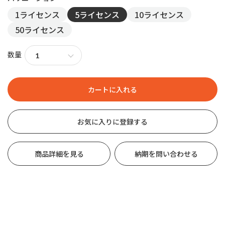
1ライセンス
5ライセンス
10ライセンス
50ライセンス
数量
お気に入りに登録する
商品詳細を見る
納期を問い合わせる