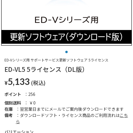
ED-Vシリーズ用 サポートサービス更新ソフトウェア 5ライセンス
ED-VL5 5ライセンス（DL版）
5,133
¥
ポイント
256
個別送料
￥0
在庫
翌営業日までにメールでご案内後ダウンロードできます
備考
ダウンロードソフト・ライセンス商品のご利用流れは
こち
ら