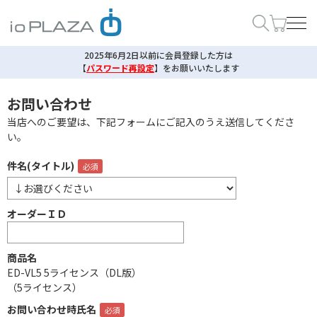
2025年6月2日以前に会員登録した方は
【
パスワード再設定
】
をお願いいたします
お問い合わせ
当店へのご要望は、下記フォームにご記入のうえ送信してくださ
い。
件名(タイトル)
オーダーＩＤ
商品名
ED-VL5 5ライセンス（DL版）
（5ライセンス）
お問い合わせ時氏名