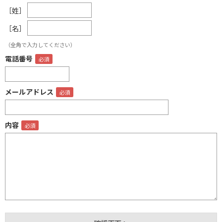
［姓］
［名］
（全角で入力してください）
電話番号
メールアドレス
内容