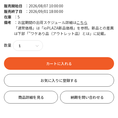
販売開始日
2026/08/07 10:00:00
販売終了日
2026/09/01 18:00:00
在庫
5
備考
お盆期間の出荷スケジュール詳細は
こちら
「通常価格」は「ioPLAZA新品価格」を参照。新品との差異
は下部「”ワケあり品（アウトレット品）とは」に記載。
数量
お気に入りに登録する
商品詳細を見る
納期を問い合わせる