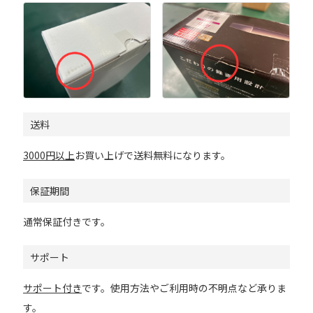
送料
3000円以上
お買い上げで送料無料になります。
保証期間
通常保証付きです。
サポート
サポート付き
です。使用方法やご利用時の不明点など承りま
す。