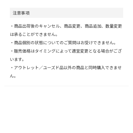
注意事項
・商品出荷後のキャンセル、商品変更、商品追加、数量変更
は承ることができません。
・商品個別の状態についてのご質問はお受けできません。
・販売価格はタイミングによって適宜変更となる場合がござ
います。
・アウトレット／ユーズド品以外の商品と同時購入できませ
ん。