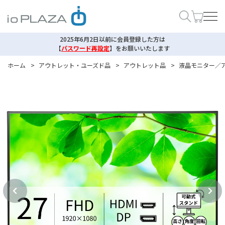
2025年6月2日以前に会員登録した方は
【
パスワード再設定
】
をお願いいたします
ホーム
>
アウトレット・ユーズド品
>
アウトレット品
>
液晶モニター／