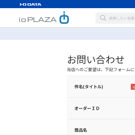
お問い合わせ
当店へのご要望は、下記フォームに
件名(タイトル)
オーダーＩＤ
商品名