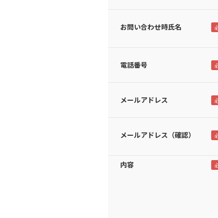
お問い合わせ時氏名
電話番号
メールアドレス
メールアドレス（確認）
内容