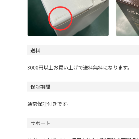
送料
3000円以上
お買い上げで送料無料になります。
保証期間
通常保証付きです。
サポート