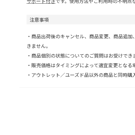
サポート付き
です。使用方法やご利用時の不明点
注意事項
・商品出荷後のキャンセル、商品変更、商品追加
きません。
・商品個別の状態についてのご質問はお受けでき
・販売価格はタイミングによって適宜変更となる
・アウトレット／ユーズド品以外の商品と同時購