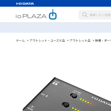
ホーム
>
アウトレット・ユーズド品
>
アウトレット品
>
映像・オー