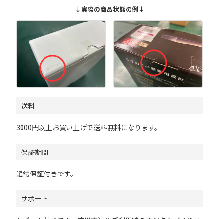
↓実際の商品状態の例↓
送料
3000円以上
お買い上げで送料無料になります。
保証期間
通常保証付きです。
サポート