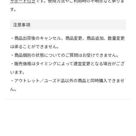
サポート付き
です。使用方法やご利用時の不明点など承りま
す。
注意事項
・商品出荷後のキャンセル、商品変更、商品追加、数量変更
は承ることができません。
・商品個別の状態についてのご質問はお受けできません。
・販売価格はタイミングによって適宜変更となる場合がござ
います。
・アウトレット／ユーズド品以外の商品と同時購入できませ
ん。