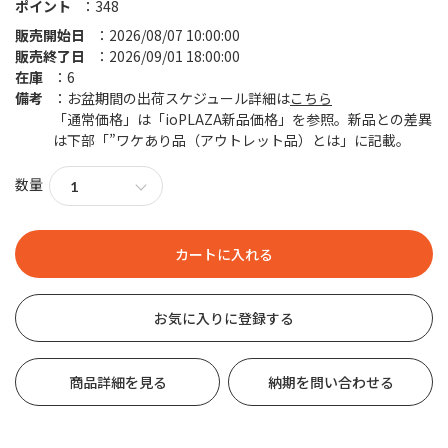
ポイント
348
販売開始日
2026/08/07 10:00:00
販売終了日
2026/09/01 18:00:00
在庫
6
備考
お盆期間の出荷スケジュール詳細は
こちら
「通常価格」は「ioPLAZA新品価格」を参照。新品との差異
は下部「”ワケあり品（アウトレット品）とは」に記載。
数量
お気に入りに登録する
商品詳細を見る
納期を問い合わせる