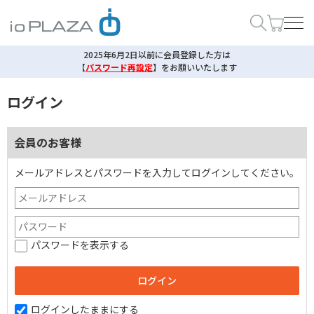
2025年6月2日以前に会員登録した方は
【
パスワード再設定
】
をお願いいたします
ログイン
会員のお客様
メールアドレスとパスワードを入力してログインしてください。
パスワードを表示する
ログインしたままにする