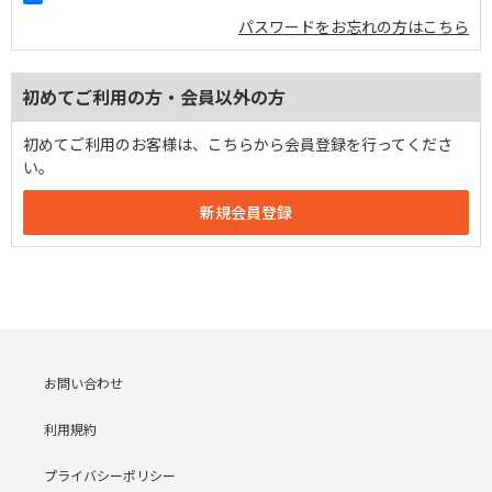
パスワードをお忘れの方はこちら
初めてご利用の方・会員以外の方
初めてご利用のお客様は、こちらから会員登録を行ってくださ
い。
お問い合わせ
利用規約
プライバシーポリシー