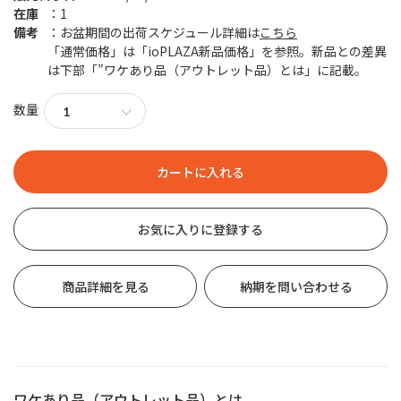
在庫
1
備考
お盆期間の出荷スケジュール詳細は
こちら
「通常価格」は「ioPLAZA新品価格」を参照。新品との差異
は下部「”ワケあり品（アウトレット品）とは」に記載。
数量
お気に入りに登録する
商品詳細を見る
納期を問い合わせる
ワケあり品（アウトレット品）とは