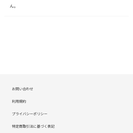
ん。
お問い合わせ
利用規約
プライバシーポリシー
特定商取引法に基づく表記