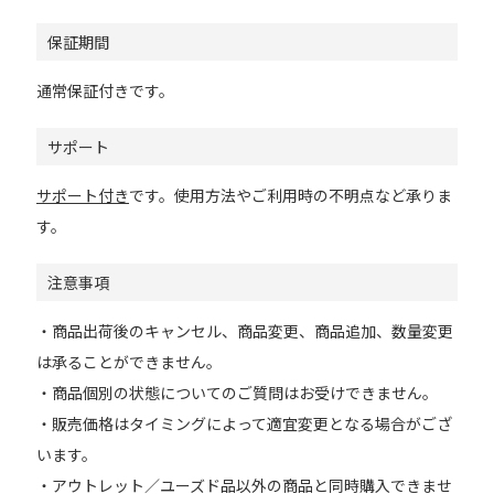
保証期間
通常保証付きです。
サポート
サポート付き
です。使用方法やご利用時の不明点など承りま
す。
注意事項
・商品出荷後のキャンセル、商品変更、商品追加、数量変更
は承ることができません。
・商品個別の状態についてのご質問はお受けできません。
・販売価格はタイミングによって適宜変更となる場合がござ
います。
・アウトレット／ユーズド品以外の商品と同時購入できませ