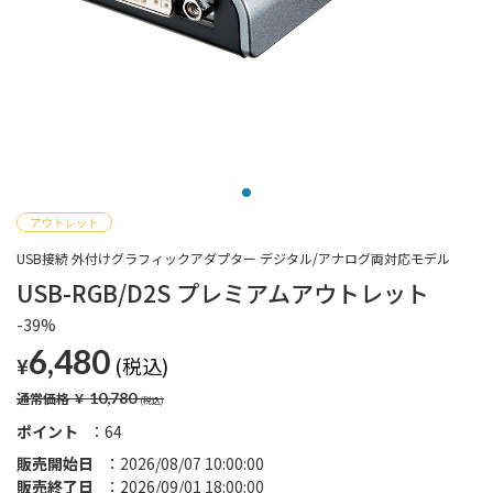
USB接続 外付けグラフィックアダプター デジタル/アナログ両対応モデル
USB-RGB/D2S プレミアムアウトレット
-39%
6,480
¥
通常価格
￥
10,780
ポイント
64
販売開始日
2026/08/07 10:00:00
販売終了日
2026/09/01 18:00:00