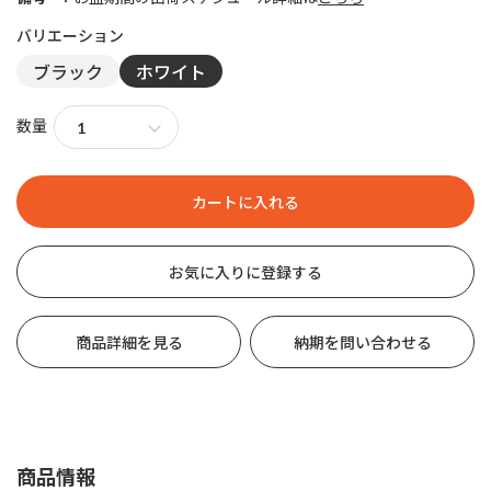
ブラック
ホワイト
数量
お気に入りに登録する
商品詳細を見る
納期を問い合わせる
商品情報