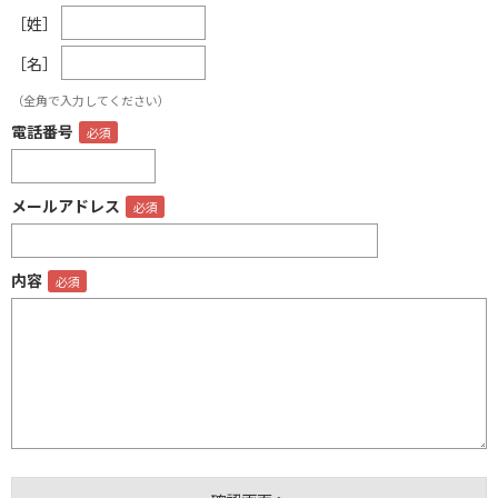
［姓］
［名］
（全角で入力してください）
電話番号
メールアドレス
内容