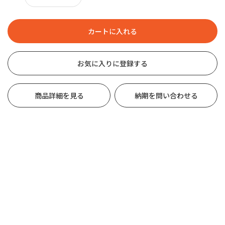
お気に入りに登録する
商品詳細を見る
納期を問い合わせる