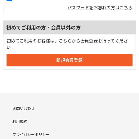
パスワードをお忘れの方はこちら
初めてご利用の方・会員以外の方
初めてご利用のお客様は、こちらから会員登録を行ってくださ
い。
お問い合わせ
利用規約
プライバシーポリシー