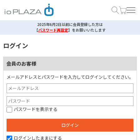
2025年6月2日以前に会員登録した方は
【
パスワード再設定
】
をお願いいたします
ログイン
会員のお客様
メールアドレスとパスワードを入力してログインしてください。
パスワードを表示する
ログインしたままにする