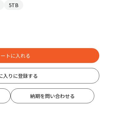
5TB
に入りに登録する
納期を問い合わせる