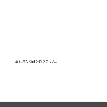
最近見た商品がありません。