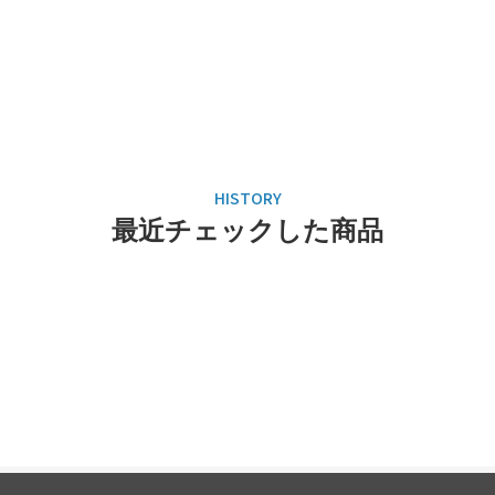
最近チェックした商品