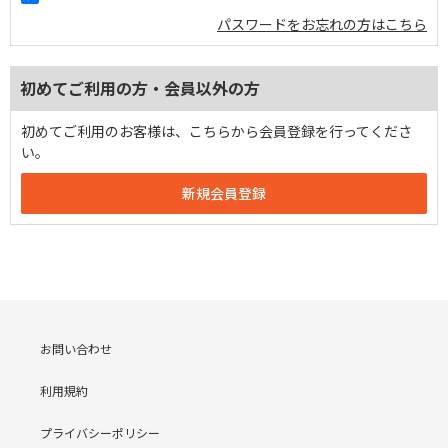
パスワードをお忘れの方はこちら
初めてご利用の方・会員以外の方
初めてご利用のお客様は、こちらから会員登録を行ってくださ
い。
お問い合わせ
利用規約
プライバシーポリシー