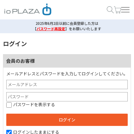
2025年6月2日以前に会員登録した方は
【
パスワード再設定
】
をお願いいたします
ログイン
会員のお客様
メールアドレスとパスワードを入力してログインしてください。
パスワードを表示する
ログインしたままにする